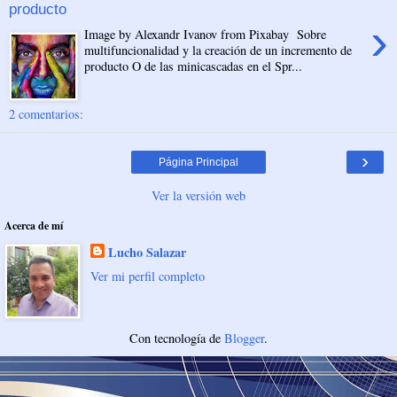
producto
›
Image by Alexandr Ivanov from Pixabay Sobre
multifuncionalidad y la creación de un incremento de
producto O de las minicascadas en el Spr...
2 comentarios:
›
Página Principal
Ver la versión web
Acerca de mí
Lucho Salazar
Ver mi perfil completo
Con tecnología de
Blogger
.