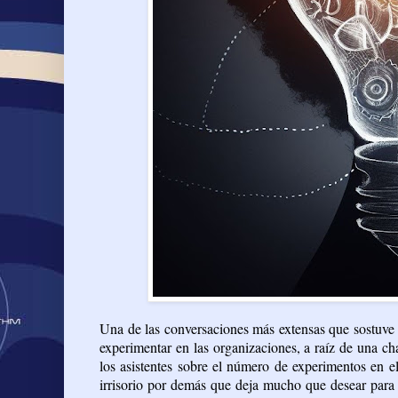
Una de las conversaciones más extensas que sostuve 
experimentar en las organizaciones, a raíz de una c
los asistentes sobre el número de experimentos en
irrisorio por demás que deja mucho que desear para e