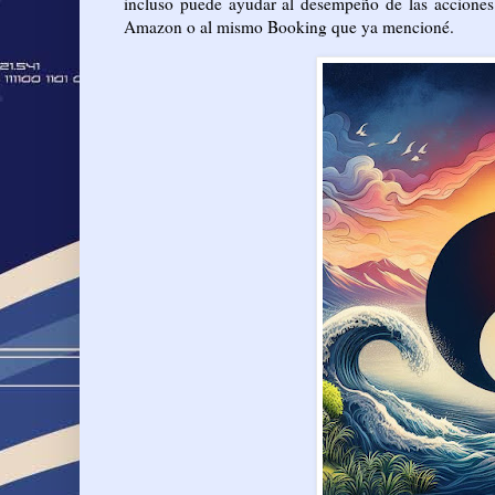
incluso puede ayudar al desempeño de las accione
Amazon o al mismo Booking que ya mencioné.