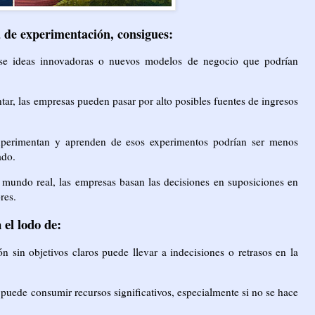
a de experimentación, consigues:
se ideas innovadoras o nuevos modelos de negocio que podrían
ar, las empresas pueden pasar por alto posibles fuentes de ingresos
perimentan y aprenden de esos experimentos podrían ser menos
ado.
 mundo real, las empresas basan las decisiones en suposiciones en
res.
 el lodo de:
 sin objetivos claros puede llevar a indecisiones o retrasos en la
puede consumir recursos significativos, especialmente si no se hace