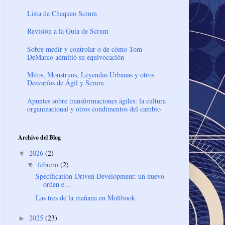
Lista de Chequeo Scrum
Revisión a la Guía de Scrum
Sobre medir y controlar o de cómo Tom
DeMarco admitió su equivocación
Mitos, Monstruos, Leyendas Urbanas y otros
Desvaríos de Ágil y Scrum
Apuntes sobre transformaciones ágiles: la cultura
organizacional y otros condimentos del cambio
Archivo del Blog
2026
(2)
▼
febrero
(2)
▼
Specification-Driven Development: un nuevo
orden e...
Las tres de la mañana en Moltbook
2025
(23)
►