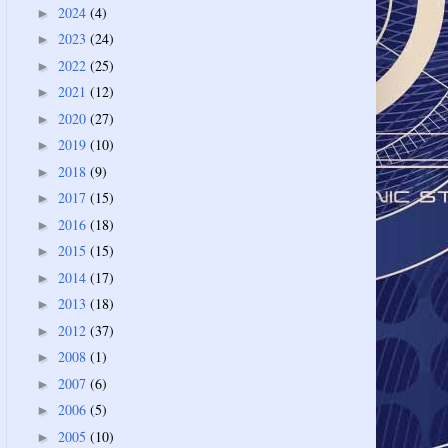
2024
(4)
►
2023
(24)
►
2022
(25)
►
2021
(12)
►
2020
(27)
►
2019
(10)
►
2018
(9)
►
2017
(15)
►
2016
(18)
►
2015
(15)
►
2014
(17)
►
2013
(18)
►
2012
(37)
►
2008
(1)
►
2007
(6)
►
2006
(5)
►
2005
(10)
►