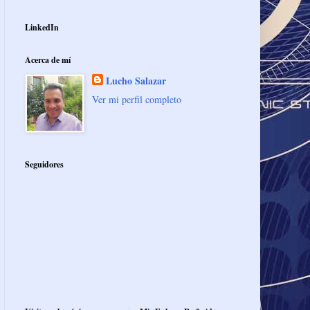
LinkedIn
Acerca de mí
Lucho Salazar
Ver mi perfil completo
Seguidores