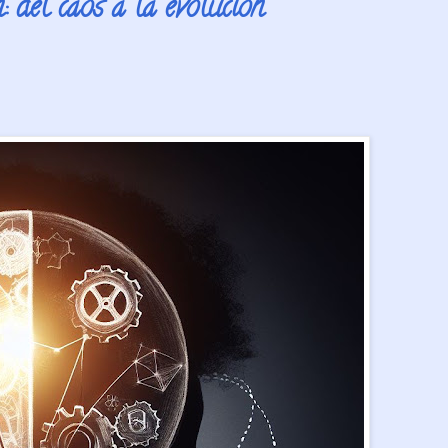
 del caos a la evolución