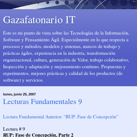
Gazafatonario IT
Este es mi punto de vista sobre las Tecnologías de la Información,
Software y Pensamiento Ágil. Especialmente en lo que respecta a
procesos y métodos, modelos y sistemas, marcos de trabajo y
prácticas ágiles, experiencia en la industria, transformación
organizacional, cultura, generación de Valor, trabajo colaborativo,
Inspección y adaptación y mejoramiento continuo. Propuestas y
experimentos, mejores prácticas y calidad de los productos (de
software) y servicios.
lunes, junio 25, 2007
Lecturas Fundamentales 9
Lectura Fundamental Anterior: “RUP: Fase de Concepción”
Lectura # 9
RUP: Fase de Concepción, Parte 2