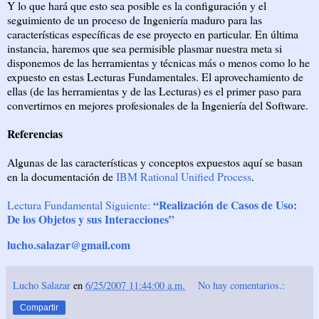
Y lo que hará que esto sea posible es la configuración y el
seguimiento de un proceso de Ingeniería maduro para las
características específicas de ese proyecto en particular. En última
instancia, haremos que sea permisible plasmar nuestra meta si
disponemos de las herramientas y técnicas más o menos como lo he
expuesto en estas Lecturas Fundamentales. El aprovechamiento de
ellas (de las herramientas y de las Lecturas) es el primer paso para
convertirnos en mejores profesionales de la Ingeniería del Software.
Referencias
Algunas de las características y conceptos expuestos aquí se basan
en la documentación de
IBM Rational Unified Process
.
“Realización de Casos de Uso:
Lectura Fundamental Siguiente:
De los Objetos y sus Interacciones”
lucho.salazar@gmail.com
Lucho Salazar
en
6/25/2007 11:44:00 a.m.
No hay comentarios.:
Compartir