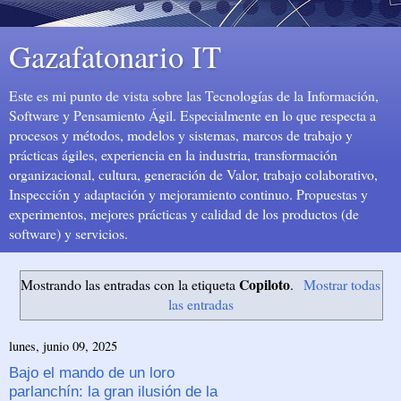
Gazafatonario IT
Este es mi punto de vista sobre las Tecnologías de la Información,
Software y Pensamiento Ágil. Especialmente en lo que respecta a
procesos y métodos, modelos y sistemas, marcos de trabajo y
prácticas ágiles, experiencia en la industria, transformación
organizacional, cultura, generación de Valor, trabajo colaborativo,
Inspección y adaptación y mejoramiento continuo. Propuestas y
experimentos, mejores prácticas y calidad de los productos (de
software) y servicios.
Copiloto
Mostrando las entradas con la etiqueta
.
Mostrar todas
las entradas
lunes, junio 09, 2025
Bajo el mando de un loro
parlanchín: la gran ilusión de la