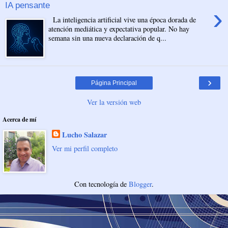
IA pensante
›
La inteligencia artificial vive una época dorada de
atención mediática y expectativa popular. No hay
semana sin una nueva declaración de q...
›
Página Principal
Ver la versión web
Acerca de mí
Lucho Salazar
Ver mi perfil completo
Con tecnología de
Blogger
.