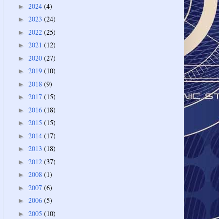
2024
(4)
►
2023
(24)
►
2022
(25)
►
2021
(12)
►
2020
(27)
►
2019
(10)
►
2018
(9)
►
2017
(15)
►
2016
(18)
►
2015
(15)
►
2014
(17)
►
2013
(18)
►
2012
(37)
►
2008
(1)
►
2007
(6)
►
2006
(5)
►
2005
(10)
►