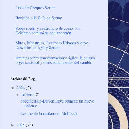
Lista de Chequeo Scrum
Revisión a la Guía de Scrum
Sobre medir y controlar o de cómo Tom
DeMarco admitió su equivocación
Mitos, Monstruos, Leyendas Urbanas y otros
Desvaríos de Ágil y Scrum
Apuntes sobre transformaciones ágiles: la cultura
organizacional y otros condimentos del cambio
Archivo del Blog
2026
(2)
▼
febrero
(2)
▼
Specification-Driven Development: un nuevo
orden e...
Las tres de la mañana en Moltbook
2025
(23)
►