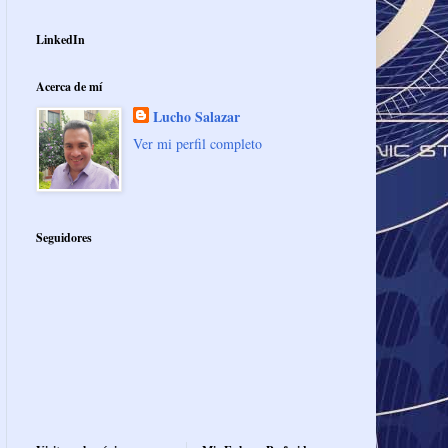
LinkedIn
Acerca de mí
Lucho Salazar
Ver mi perfil completo
Seguidores