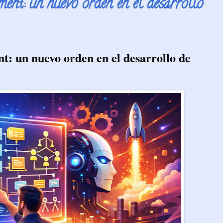
ent: un nuevo orden en el desarrollo
t: un nuevo orden en el desarrollo de