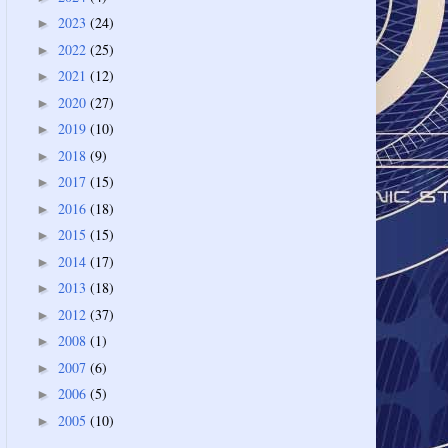
2023
(24)
►
2022
(25)
►
2021
(12)
►
2020
(27)
►
2019
(10)
►
2018
(9)
►
2017
(15)
►
2016
(18)
►
2015
(15)
►
2014
(17)
►
2013
(18)
►
2012
(37)
►
2008
(1)
►
2007
(6)
►
2006
(5)
►
2005
(10)
►