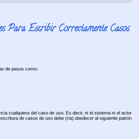
es Para Escribir Correctamente Casos
ias de pasos como:
 cualquiera del caso de uso. Es decir, ni el sistema ni el actor
escritura de casos de uso debe (ría) obedecer al siguiente patrón