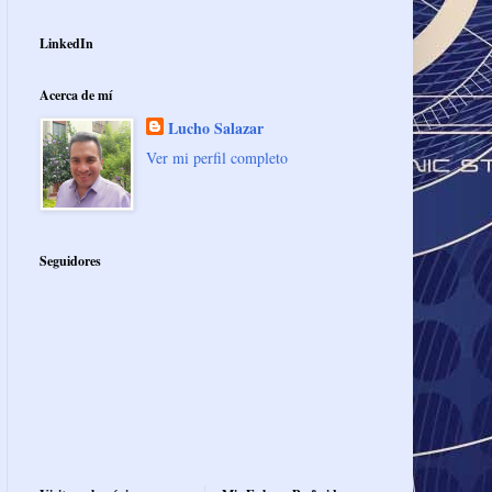
LinkedIn
Acerca de mí
Lucho Salazar
Ver mi perfil completo
Seguidores