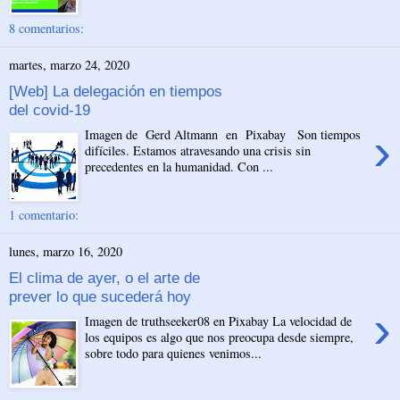
8 comentarios:
martes, marzo 24, 2020
[Web] La delegación en tiempos
del covid-19
›
Imagen de Gerd Altmann en Pixabay Son tiempos
difíciles. Estamos atravesando una crisis sin
precedentes en la humanidad. Con ...
1 comentario:
lunes, marzo 16, 2020
El clima de ayer, o el arte de
prever lo que sucederá hoy
›
Imagen de truthseeker08 en Pixabay La velocidad de
los equipos es algo que nos preocupa desde siempre,
sobre todo para quienes venimos...