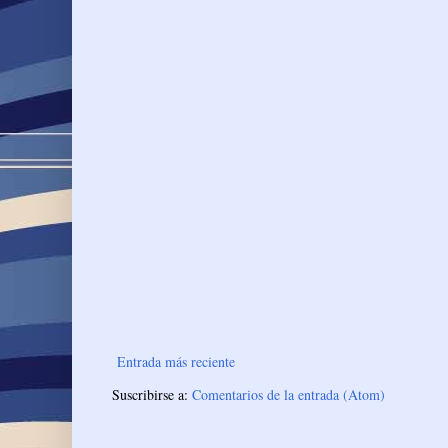
Entrada más reciente
Suscribirse a:
Comentarios de la entrada (Atom)