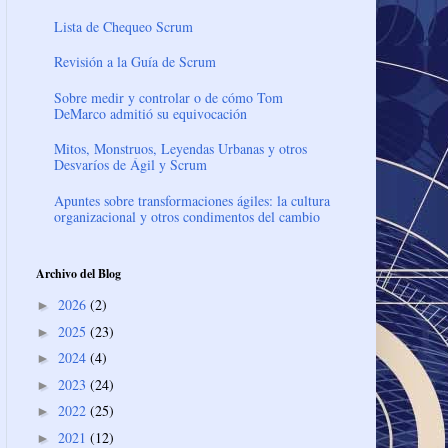
Lista de Chequeo Scrum
Revisión a la Guía de Scrum
Sobre medir y controlar o de cómo Tom
DeMarco admitió su equivocación
Mitos, Monstruos, Leyendas Urbanas y otros
Desvaríos de Ágil y Scrum
Apuntes sobre transformaciones ágiles: la cultura
organizacional y otros condimentos del cambio
Archivo del Blog
2026
(2)
►
2025
(23)
►
2024
(4)
►
2023
(24)
►
2022
(25)
►
2021
(12)
►