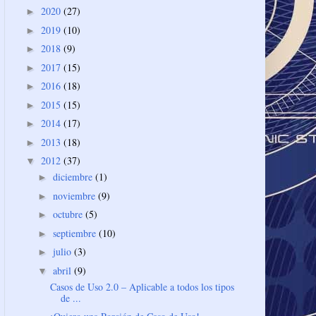
2020
(27)
►
2019
(10)
►
2018
(9)
►
2017
(15)
►
2016
(18)
►
2015
(15)
►
2014
(17)
►
2013
(18)
►
2012
(37)
▼
diciembre
(1)
►
noviembre
(9)
►
octubre
(5)
►
septiembre
(10)
►
julio
(3)
►
abril
(9)
▼
Casos de Uso 2.0 – Aplicable a todos los tipos
de ...