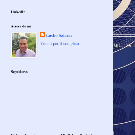
LinkedIn
Acerca de mí
Lucho Salazar
Ver mi perfil completo
Seguidores