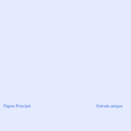
Página Principal
Entrada antigua