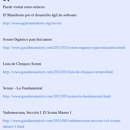
Puede visitar estos enlaces:
El Manifiesto por el desarrollo ágil de software:
http://www.agilemanifesto.org/iso/es/
Scrum Orgánico para Iniciantes
http://www.gazafatonarioit.com/2013/05/scrum-organico-para-iniciantes.html
Lista de Chequeo Scrum
http://www.gazafatonarioit.com/2013/05/lista-de-chequeo-scrum.html
Scrum – Lo Fundamental
http://www.gazafatonarioit.com/2013/05/scrum-lo-fundamental.html
Vademescrum, Sección I: El Scrum Master 1
http://www.gazafatonarioit.com/2013/06/vademescrum-seccion-i-el-scrum-
master-1.html