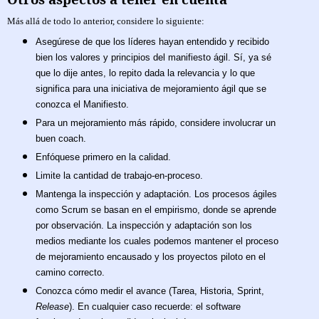
Más allá de todo lo anterior, considere lo siguiente:
Asegúrese de que los líderes hayan entendido y recibido
bien los valores y principios del manifiesto ágil. Sí, ya sé
que lo dije antes, lo repito dada la relevancia y lo que
significa para una iniciativa de mejoramiento ágil que se
conozca el Manifiesto.
Para un mejoramiento más rápido, considere involucrar un
buen coach.
Enfóquese primero en la calidad.
Limite la cantidad de trabajo-en-proceso.
Mantenga la inspección y adaptación. Los procesos ágiles
como Scrum se basan en el empirismo, donde se aprende
por observación. La inspección y adaptación son los
medios mediante los cuales podemos mantener el proceso
de mejoramiento encausado y los proyectos piloto en el
camino correcto.
Conozca cómo medir el avance (Tarea, Historia, Sprint,
Release
). En cualquier caso recuerde: el software