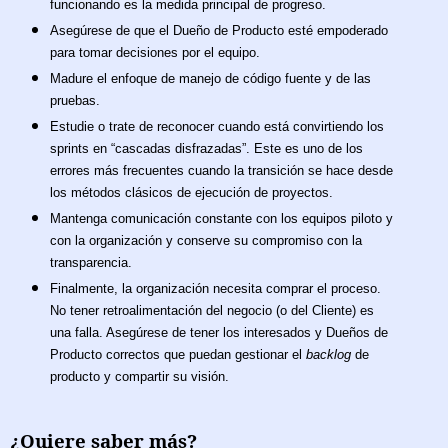
funcionando es la medida principal de progreso.
Asegúrese de que el Dueño de Producto esté empoderado
para tomar decisiones por el equipo.
Madure el enfoque de manejo de código fuente y de las
pruebas.
Estudie o trate de reconocer cuando está convirtiendo los
sprints en “cascadas disfrazadas”. Este es uno de los
errores más frecuentes cuando la transición se hace desde
los métodos clásicos de ejecución de proyectos.
Mantenga comunicación constante con los equipos piloto y
con la organización y conserve su compromiso con la
transparencia.
Finalmente, la organización necesita comprar el proceso.
No tener retroalimentación del negocio (o del Cliente) es
una falla. Asegúrese de tener los interesados y Dueños de
Producto correctos que puedan gestionar el
backlog
de
producto y compartir su visión.
¿Quiere saber más?