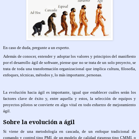
En caso de duda, pregunte a un experto.
Además de conocer, entender y adoptar los valores y principios del manifiesto
por el desarrollo ágil de software, piense que no se trata de un solo proyecto, se
trata de toda una transformación organizacional que implica cultura, filosofía,
enfoques, técnicas, métodos y, lo más importante, personas.
La evolución hacia ágil es importante, igual que establecer cuáles serán los
factores clave de éxito y, entre aquella y estos, la selección de equipos y
proyectos pilotos se convierte en algo vital en todo esfuerzo de mejoramiento
ágil.
Sobre la evolución a ágil
Si viene de una metodología en cascada, de un enfoque tradicional de
comando y control tipo PMI, de un modelo de calidad riguroso tipo CMMI, o