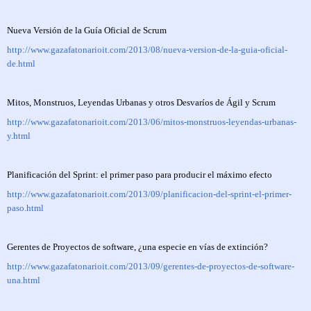
Nueva Versión de la Guía Oficial de Scrum
http://www.gazafatonarioit.com/2013/08/nueva-version-de-la-guia-oficial-
de.html
Mitos, Monstruos, Leyendas Urbanas y otros Desvaríos de Ágil y Scrum
http://www.gazafatonarioit.com/2013/06/mitos-monstruos-leyendas-urbanas-
y.html
Planificación del Sprint: el primer paso para producir el máximo efecto
http://www.gazafatonarioit.com/2013/09/planificacion-del-sprint-el-primer-
paso.html
Gerentes de Proyectos de software, ¿una especie en vías de extinción?
http://www.gazafatonarioit.com/2013/09/gerentes-de-proyectos-de-software-
una.html