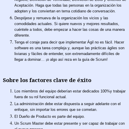
Aceptación. Haga que todas las personas en la organización los
adopten y los conviertan en tema cotidiano de conversación.
Despójese y remueva de la organización los vicios y las
comodidades actuales. Si quiere nuevos y mejores resultados,
cuéntele a todos, debe empezar a hacer las cosas de una manera
diferente.
Tenga el coraje para decir que implementar Ágil no es fácil. Hacer
software es una tarea compleja y, aunque las prácticas ágiles son
livianas y fáciles de entender, son extremadamente difíciles de
llegar a dominar… ¡o algo así reza en la guía de Scrum!
Sobre los factores clave de éxito
Los miembros del equipo deberían estar dedicados 100%y trabajar
fuera de su rol funcional actual.
La administración debe estar dispuesta a seguir adelante con el
enfoque, sin importar los errores que se cometan.
El Dueño de Producto es parte del equipo.
Un Scrum Master debe estar presente y ser capaz de trabajar con