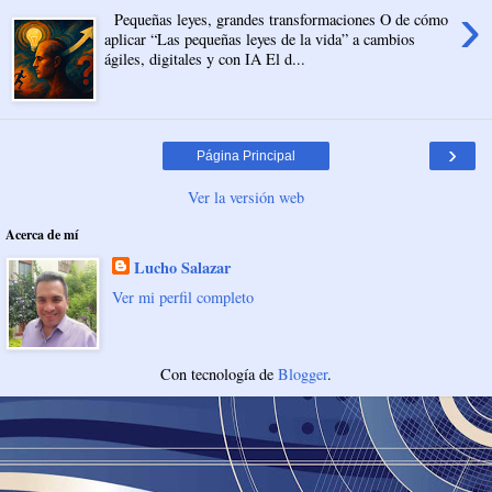
›
Pequeñas leyes, grandes transformaciones O de cómo
aplicar “Las pequeñas leyes de la vida” a cambios
ágiles, digitales y con IA El d...
›
Página Principal
Ver la versión web
Acerca de mí
Lucho Salazar
Ver mi perfil completo
Con tecnología de
Blogger
.