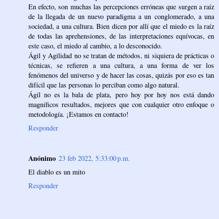
En efecto, son muchas las percepciones erróneas que surgen a raíz
de la llegada de un nuevo paradigma a un conglomerado, a una
sociedad, a una cultura. Bien dicen por allí que el miedo es la raíz
de todas las aprehensiones, de las interpretaciones equívocas, en
este caso, el miedo al cambio, a lo desconocido.
Ágil y Agilidad no se tratan de métodos, ni siquiera de prácticas o
técnicas, se refieren a una cultura, a una forma de ver los
fenómenos del universo y de hacer las cosas, quizás por eso es tan
difícil que las personas lo perciban como algo natural.
Ágil no es la bala de plata, pero hoy por hoy nos está dando
magníficos resultados, mejores que con cualquier otro enfoque o
metodología. ¡Estamos en contacto!
Responder
Anónimo
23 feb 2022, 5:33:00 p.m.
El diablo es un mito
Responder