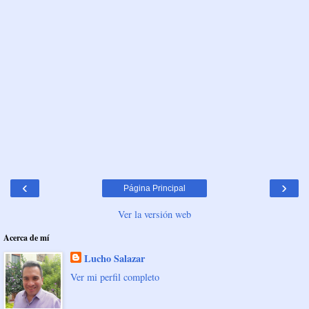
‹
›
Página Principal
Ver la versión web
Acerca de mí
Lucho Salazar
Ver mi perfil completo