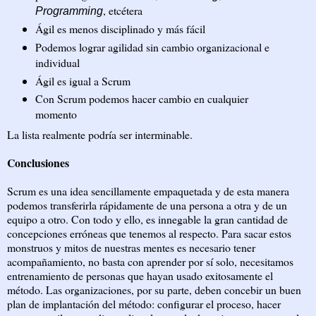
, etcétera
Programming
Ágil es menos disciplinado y más fácil
Podemos lograr agilidad sin cambio organizacional e
individual
Ágil es igual a Scrum
Con Scrum podemos hacer cambio en cualquier
momento
La lista realmente podría ser interminable.
Conclusiones
Scrum es una idea sencillamente empaquetada y de esta manera
podemos transferirla rápidamente de una persona a otra y de un
equipo a otro. Con todo y ello, es innegable la gran cantidad de
concepciones erróneas que tenemos al respecto. Para sacar estos
monstruos y mitos de nuestras mentes es necesario tener
acompañamiento, no basta con aprender por sí solo, necesitamos
entrenamiento de personas que hayan usado exitosamente el
método. Las organizaciones, por su parte, deben concebir un buen
plan de implantación del método: configurar el proceso, hacer