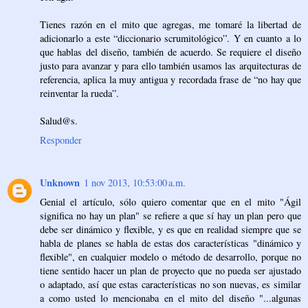
Tienes razón en el mito que agregas, me tomaré la libertad de
adicionarlo a este “diccionario scrumitológico”. Y en cuanto a lo
que hablas del diseño, también de acuerdo. Se requiere el diseño
justo para avanzar y para ello también usamos las arquitecturas de
referencia, aplica la muy antigua y recordada frase de “no hay que
reinventar la rueda”.
Salud@s.
Responder
Unknown
1 nov 2013, 10:53:00 a.m.
Genial el artículo, sólo quiero comentar que en el mito "Ágil
significa no hay un plan" se refiere a que sí hay un plan pero que
debe ser dinámico y flexible, y es que en realidad siempre que se
habla de planes se habla de estas dos características "dinámico y
flexible", en cualquier modelo o método de desarrollo, porque no
tiene sentido hacer un plan de proyecto que no pueda ser ajustado
o adaptado, así que estas características no son nuevas, es similar
a como usted lo mencionaba en el mito del diseño "...algunas