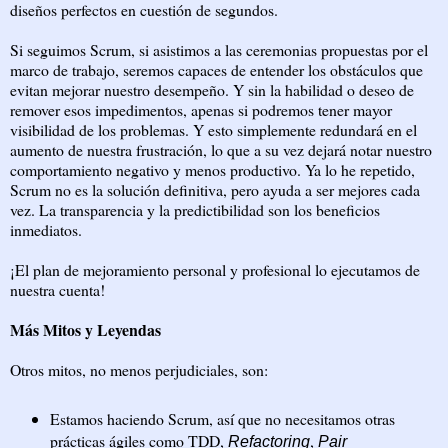
diseños perfectos en cuestión de segundos.
Si seguimos Scrum, si asistimos a las ceremonias propuestas por el
marco de trabajo, seremos capaces de entender los obstáculos que
evitan mejorar nuestro desempeño. Y sin la habilidad o deseo de
remover esos impedimentos, apenas si podremos tener mayor
visibilidad de los problemas. Y esto simplemente redundará en el
aumento de nuestra frustración, lo que a su vez dejará notar nuestro
comportamiento negativo y menos productivo. Ya lo he repetido,
Scrum no es la solución definitiva, pero ayuda a ser mejores cada
vez. La transparencia y la predictibilidad son los beneficios
inmediatos.
¡El plan de mejoramiento personal y profesional lo ejecutamos de
nuestra cuenta!
Más Mitos y Leyendas
Otros mitos, no menos perjudiciales, son:
Estamos haciendo Scrum, así que no necesitamos otras
prácticas ágiles como TDD,
,
Refactoring
Pair