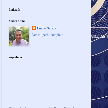
LinkedIn
Acerca de mí
Lucho Salazar
Ver mi perfil completo
Seguidores