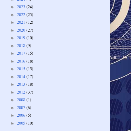
2023
(24)
►
2022
(25)
►
2021
(12)
►
2020
(27)
►
2019
(10)
►
2018
(9)
►
2017
(15)
►
2016
(18)
►
2015
(15)
►
2014
(17)
►
2013
(18)
►
2012
(37)
►
2008
(1)
►
2007
(6)
►
2006
(5)
►
2005
(10)
►