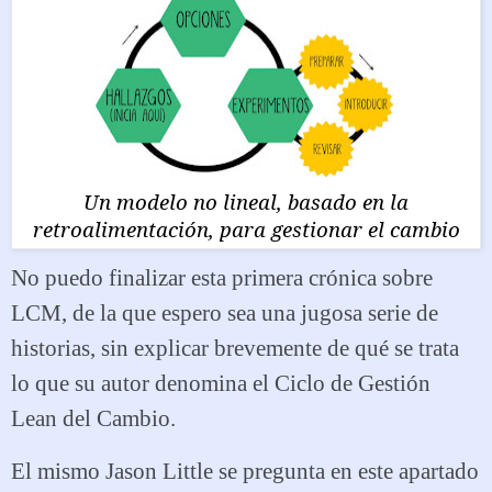
Un modelo no lineal, basado en la
retroalimentación, para gestionar el cambio
No puedo finalizar esta primera crónica sobre
LCM, de la que espero sea una jugosa serie de
historias, sin explicar brevemente de qué se trata
lo que su autor denomina el Ciclo de Gestión
Lean del Cambio.
El mismo Jason Little se pregunta en este apartado