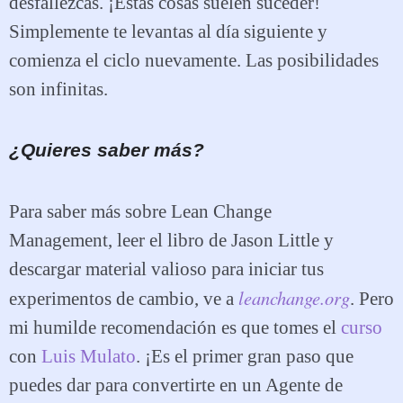
desfallezcas. ¡Estas cosas suelen suceder!
Simplemente te levantas al día siguiente y
comienza el ciclo nuevamente. Las posibilidades
son infinitas.
¿Quieres saber más?
Para saber más sobre Lean Change
Management, leer el libro de Jason Little y
descargar material valioso para iniciar tus
leanchange.org
experimentos de cambio, ve a
. Pero
mi humilde recomendación es que tomes el
curso
con
Luis Mulato
. ¡Es el primer gran paso que
puedes dar para convertirte en un Agente de