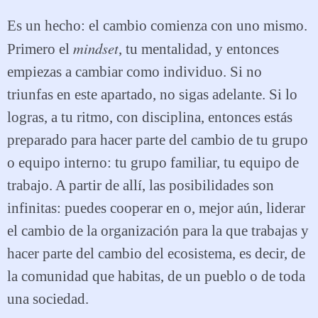
Es un hecho: el cambio comienza con uno mismo.
mindset
Primero el
, tu mentalidad, y entonces
empiezas a cambiar como individuo. Si no
triunfas en este apartado, no sigas adelante. Si lo
logras, a tu ritmo, con disciplina, entonces estás
preparado para hacer parte del cambio de tu grupo
o equipo interno: tu grupo familiar, tu equipo de
trabajo. A partir de allí, las posibilidades son
infinitas: puedes cooperar en o, mejor aún, liderar
el cambio de la organización para la que trabajas y
hacer parte del cambio del ecosistema, es decir, de
la comunidad que habitas, de un pueblo o de toda
una sociedad.