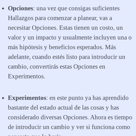
Opciones
: una vez que consigas suficientes
Hallazgos para comenzar a planear, vas a
necesitar Opciones. Estas tienen un costo, un
valor y un impacto y usualmente incluyen una o
más hipótesis y beneficios esperados. Más
adelante, cuando estés listo para introducir un
cambio, convertirás estas Opciones en
Experimentos.
Experimentos
: en este punto ya has aprendido
bastante del estado actual de las cosas y has
considerado diversas Opciones. Ahora es tiempo
de introducir un cambio y ver si funciona como