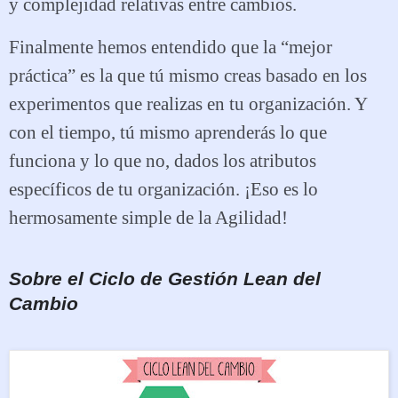
y complejidad relativas entre cambios.
Finalmente hemos entendido que la “mejor
práctica” es la que tú mismo creas basado en los
experimentos que realizas en tu organización. Y
con el tiempo, tú mismo aprenderás lo que
funciona y lo que no, dados los atributos
específicos de tu organización. ¡Eso es lo
hermosamente simple de la Agilidad!
Sobre el Ciclo de Gestión Lean del
Cambio