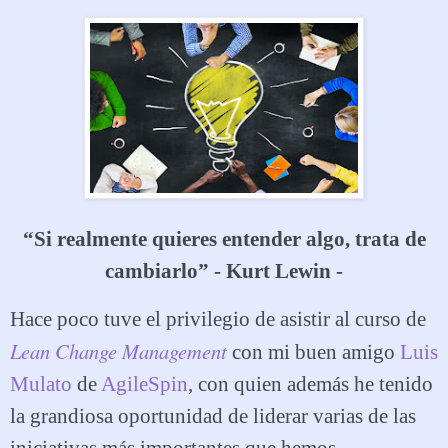
“Si realmente quieres entender algo, trata de
cambiarlo” - Kurt Lewin -
Hace poco tuve el privilegio de asistir al curso de
Lean Change Management
con mi buen amigo
Luis
Mulato
de
AgileSpin
, con quien además he tenido
la grandiosa oportunidad de liderar varias de las