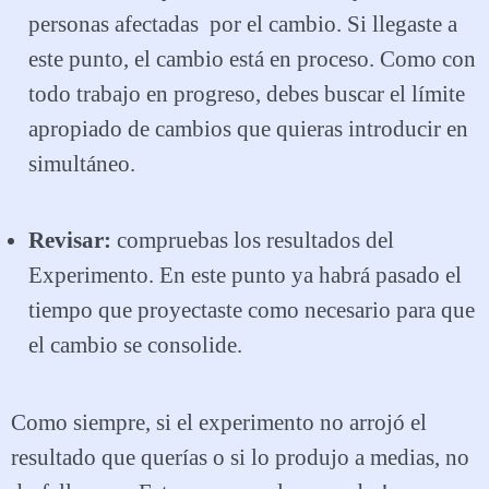
personas afectadas por el cambio. Si llegaste a
este punto, el cambio está en proceso. Como con
todo trabajo en progreso, debes buscar el límite
apropiado de cambios que quieras introducir en
simultáneo.
Revisar:
compruebas los resultados del
Experimento. En este punto ya habrá pasado el
tiempo que proyectaste como necesario para que
el cambio se consolide.
Como siempre, si el experimento no arrojó el
resultado que querías o si lo produjo a medias, no