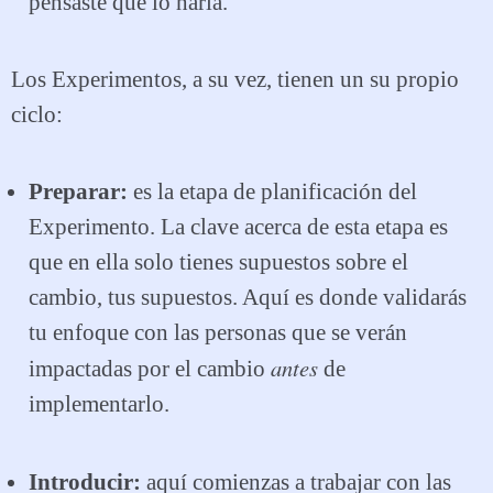
pensaste que lo haría.
Los Experimentos, a su vez, tienen un su propio
ciclo:
Preparar:
es la etapa de planificación del
Experimento. La clave acerca de esta etapa es
que en ella solo tienes supuestos sobre el
cambio, tus supuestos. Aquí es donde validarás
tu enfoque con las personas que se verán
antes
impactadas por el cambio
de
implementarlo.
Introducir:
aquí comienzas a trabajar con las