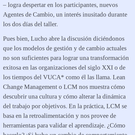
– logra despertar en los participantes, nuevos
Agentes de Cambio, un interés inusitado durante
los dos días del taller.
Pues bien, Lucho abre la discusión diciéndonos
que los modelos de gestión y de cambio actuales
no son suficientes para lograr una transformación
exitosa en las organizaciones del siglo XXI o de
los tiempos del VUCA* como él las llama. Lean
Change Management o LCM nos muestra cómo
descubrir una cultura y cómo alterar la dinámica
del trabajo por objetivos. En la práctica, LCM se
basa en la retroalimentación y nos provee de
herramientas para validar el aprendizaje. ¿Cómo