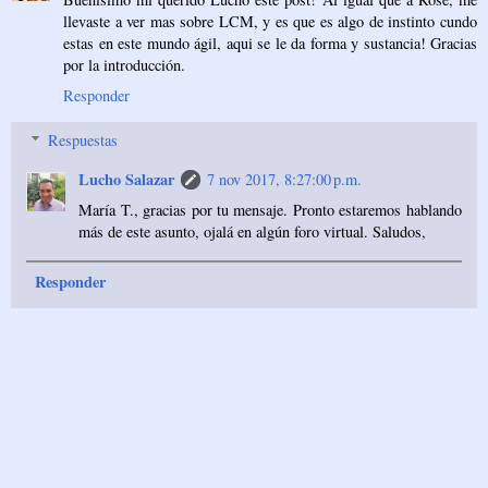
llevaste a ver mas sobre LCM, y es que es algo de instinto cundo
estas en este mundo ágil, aqui se le da forma y sustancia! Gracias
por la introducción.
Responder
Respuestas
Lucho Salazar
7 nov 2017, 8:27:00 p.m.
María T., gracias por tu mensaje. Pronto estaremos hablando
más de este asunto, ojalá en algún foro virtual. Saludos,
Responder