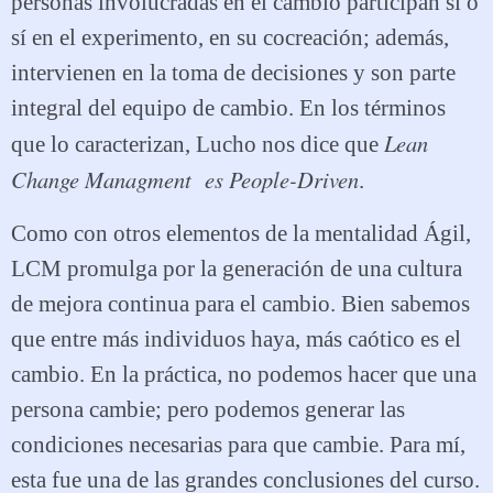
personas involucradas en el cambio participan sí o
sí en el experimento, en su cocreación; además,
intervienen en la toma de decisiones y son parte
integral del equipo de cambio. En los términos
Lean
que lo caracterizan, Lucho nos dice que
Change Managment es People-Driven
.
Como con otros elementos de la mentalidad Ágil,
LCM promulga por la generación de una cultura
de mejora continua para el cambio. Bien sabemos
que entre más individuos haya, más caótico es el
cambio. En la práctica, no podemos hacer que una
persona cambie; pero podemos generar las
condiciones necesarias para que cambie. Para mí,
esta fue una de las grandes conclusiones del curso.