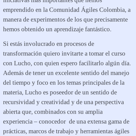
iniciativas más importantes que hemos
emprendido en la Comunidad Ágiles Colombia, a
manera de experimentos de los que precisamente
hemos obtenido un aprendizaje fantástico.
Si estás involucrado en procesos de
transformación quiero invitarte a tomar el curso
con Lucho, con quien espero facilitarlo algún día.
Además de tener un excelente sentido del manejo
del tiempo y foco en los temas principales de la
materia, Lucho es poseedor de un sentido de
recursividad y creatividad y de una perspectiva
abierta que, combinados con su amplia
experiencia – conocedor de una extensa gama de
prácticas, marcos de trabajo y herramientas ágiles