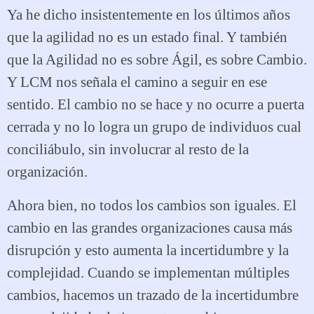
Ya he dicho insistentemente en los últimos años
que la agilidad no es un estado final. Y también
que la Agilidad no es sobre Ágil, es sobre Cambio.
Y LCM nos señala el camino a seguir en ese
sentido. El cambio no se hace y no ocurre a puerta
cerrada y no lo logra un grupo de individuos cual
conciliábulo, sin involucrar al resto de la
organización.
Ahora bien, no todos los cambios son iguales. El
cambio en las grandes organizaciones causa más
disrupción y esto aumenta la incertidumbre y la
complejidad. Cuando se implementan múltiples
cambios, hacemos un trazado de la incertidumbre