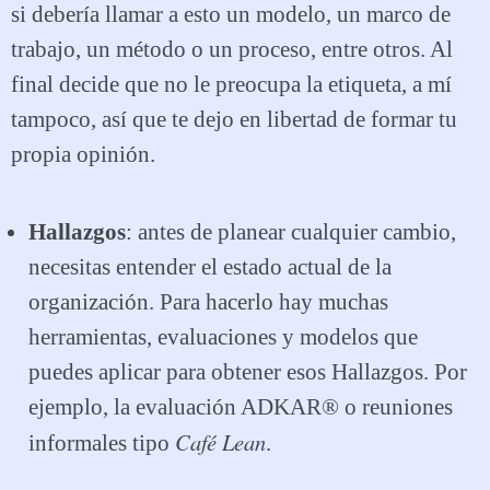
si debería llamar a esto un modelo, un marco de
trabajo, un método o un proceso, entre otros. Al
final decide que no le preocupa la etiqueta, a mí
tampoco, así que te dejo en libertad de formar tu
propia opinión.
Hallazgos
: antes de planear cualquier cambio,
necesitas entender el estado actual de la
organización. Para hacerlo hay muchas
herramientas, evaluaciones y modelos que
puedes aplicar para obtener esos Hallazgos. Por
ejemplo, la evaluación ADKAR® o reuniones
Café Lean
informales tipo
.