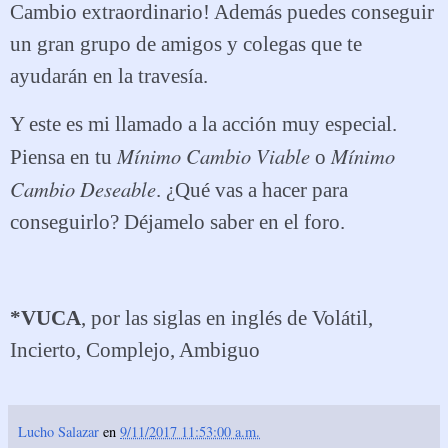
Cambio extraordinario! Además puedes conseguir
un gran grupo de amigos y colegas que te
ayudarán en la travesía.
Y este es mi llamado a la acción muy especial.
Mínimo Cambio Viable
Mínimo
Piensa en tu
o
Cambio Deseable
. ¿Qué vas a hacer para
conseguirlo? Déjamelo saber en el foro.
*VUCA
,
por las siglas en inglés de Volátil,
Incierto, Complejo, Ambiguo
Lucho Salazar
en
9/11/2017 11:53:00 a.m.