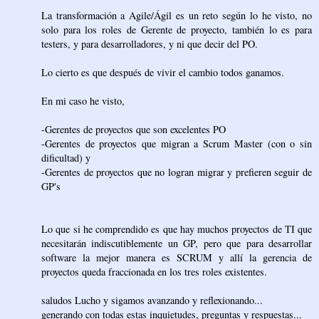
La transformación a Agile/Ágil es un reto según lo he visto, no
solo para los roles de Gerente de proyecto, también lo es para
testers, y para desarrolladores, y ni que decir del PO.
Lo cierto es que después de vivir el cambio todos ganamos.
En mi caso he visto,
-Gerentes de proyectos que son excelentes PO
-Gerentes de proyectos que migran a Scrum Master (con o sin
dificultad) y
-Gerentes de proyectos que no logran migrar y prefieren seguir de
GP's
Lo que si he comprendido es que hay muchos proyectos de TI que
necesitarán indiscutiblemente un GP, pero que para desarrollar
software la mejor manera es SCRUM y allí la gerencia de
proyectos queda fraccionada en los tres roles existentes.
saludos Lucho y sigamos avanzando y reflexionando...
generando con todas estas inquietudes, preguntas y respuestas...