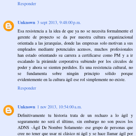
Responder
Unknown
3 sept 2013, 9:48:00 p.m.
Esa resistencia a la idea de que ya no se necesita formalmente el
gerente de proyecto se da por nuestra cultura organizacional
orientada a las jerarquías, donde las empresas solo motivan a sus
empleados mediante potenciales acensos, muchos profesionales
han estado orientando su carrera a certificarse como PM y a ir
escalando la pirámide corporativa subiendo por los círculos de
poder y ahora se sienten perdidos. Es una resistencia cultural, no
se fundamenta sobre ningún principio sólido porque
evidentemente en la cultura ágil ese rol simplemente no existe.
Responder
Unknown
1 nov 2013, 10:54:00 a.m.
Definitivamente tu historia trata de un rechazo a lo ágil y
seguramente no será el último, sin embargo no son pocos los
ADNS -Ágil De Nombre Solamente- ese grupo de personas que
cree no tener que usar ni clásico ni ágil y se hace llamar ágil por