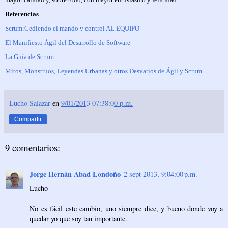
Referencias
Scrum:Cediendo el mando y control AL EQUIPO
El Manifiesto Ágil del Desarrollo de Software
La Guía de Scrum
Mitos, Monstruos, Leyendas Urbanas y otros Desvaríos de Ágil y Scrum
Lucho Salazar
en
9/01/2013 07:38:00 p.m.
Compartir
9 comentarios:
Jorge Hernán Abad Londoño
2 sept 2013, 9:04:00 p.m.
Lucho
No es fácil este cambio, uno siempre dice, y bueno donde voy a
quedar yo que soy tan importante.