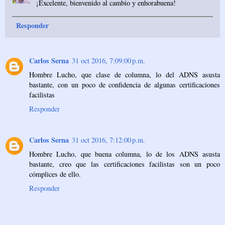
¡Excelente, bienvenido al cambio y enhorabuena!
Responder
Carlos Serna
31 oct 2016, 7:09:00 p.m.
Hombre Lucho, que clase de columna, lo del ADNS asusta
bastante, con un poco de confidencia de algunas certificaciones
facilistas
Responder
Carlos Serna
31 oct 2016, 7:12:00 p.m.
Hombre Lucho, que buena columna, lo de los ADNS asusta
bastante, creo que las certificaciones facilistas son un poco
cómplices de ello.
Responder