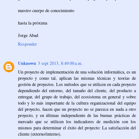
nuestro cuerpo de conocimiento
hasta la próxima
Jorge Abad
Responder
Unknown
3 sept 2013, 8:49:00 a.m.
Un proyecto de implementación de una solución informática, es un
proyecto y como tal, aplican las mismas técnicas y teorías de
gestión de proyectos. Los métodos que se utilicen en cada proyecto
dependiendo del entorno, del tamaño del cliente, del producto a
entregar, del grupo de trabajo, del ecosistema en general y sobre
todo y lo más importante de la cultura organizacional del equipo
del proyecto, hacen que un proyecto no se parezca en nada a otro
proyecto, y en últimas independiente de las buenas prácticas de
mercado que se utilicen los indicadores de medición son los
mismos para determinar el éxito del proyecto: La satisfacción del
cliente (externo/interno).