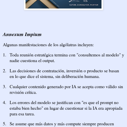
Annexum Impium
Algunas manifestaciones de los algólatras incluyen:
1.
Toda reunión estratégica termina con "consultemos al modelo" y
nadie cuestiona el output.
2.
Las decisiones de contratación, inversión o producto se basan
en lo que dice el sistema, sin deliberación humana.
3.
Cualquier contenido generado por IA se acepta como válido sin
revisión crítica.
4.
Los errores del modelo se justifican con "es que el prompt no
estaba bien hecho" en lugar de cuestionar si la IA era apropiada
para esa tarea.
5.
Se asume que más datos y más compute siempre producen