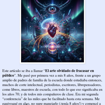
El arte olvidado de fracasar en
Este artículo se iba a llamar “
público
”. Me pasó por primera vez a mis 8 años, frente a un grupo
amplio de padres de familia de la escuela donde estudiaba entonces,
muchos de corte intelectual, periodistas, escritores, librepensadores,
come libros, maestros de escuela, con todo lo que eso significaba en
los años 70; y de todos mis compañeros de clase. Era mi segunda
“conferencia” de las miles que he facilitado hasta esta semana. Me
equivoqué en algo, no supe manejarlo (¡tenía 8 años!) y comencé a