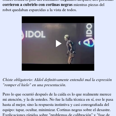
corrieron a cubrirlo con cortinas negras
mientras piezas del
robot quedaban esparcidas a la vista de todos.
Chiste obligatorio: AIdol definitivamente entendió mal la expresión
"romper el hielo" en una presentación.
Pero lo que ocurrió después de la caída es lo que realmente merece
mi atención, y la de ustedes. No fue la falla técnica en sí, eso le pasa
hasta al mejor, sino la respuesta instintiva y casi coreografiada del
equipo: tapar, ocultar, minimizar. Cortinas negras sobre el desastre.
Explicaciones rápidas sobre "problemas de calibración" y "fase de