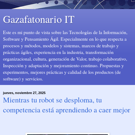
Gazafatonario IT
Este es mi punto de vista sobre las Tecnologías de la Información,
Software y Pensamiento Ágil. Especialmente en lo que respecta a
procesos y métodos, modelos y sistemas, marcos de trabajo y
prácticas ágiles, experiencia en la industria, transformación
organizacional, cultura, generación de Valor, trabajo colaborativo,
Inspección y adaptación y mejoramiento continuo. Propuestas y
experimentos, mejores prácticas y calidad de los productos (de
software) y servicios.
jueves, noviembre 27, 2025
Mientras tu robot se desploma, tu
competencia está aprendiendo a caer mejor