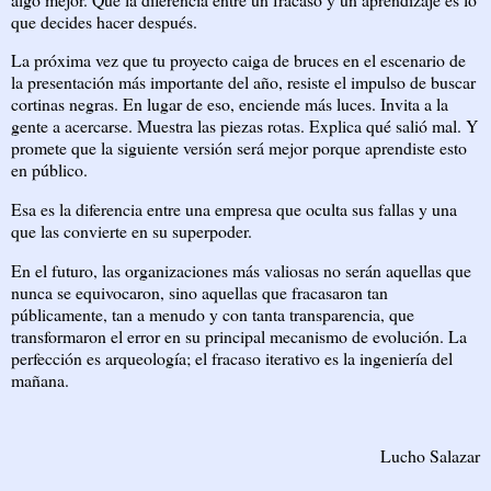
que decides hacer después.
La próxima vez que tu proyecto caiga de bruces en el escenario de
la presentación más importante del año, resiste el impulso de buscar
cortinas negras. En lugar de eso, enciende más luces. Invita a la
gente a acercarse. Muestra las piezas rotas. Explica qué salió mal. Y
promete que la siguiente versión será mejor porque aprendiste esto
en público.
Esa es la diferencia entre una empresa que oculta sus fallas y una
que las convierte en su superpoder.
En el futuro, las organizaciones más valiosas no serán aquellas que
nunca se equivocaron, sino aquellas que fracasaron tan
públicamente, tan a menudo y con tanta transparencia, que
transformaron el error en su principal mecanismo de evolución. La
perfección es arqueología; el fracaso iterativo es la ingeniería del
mañana.
Lucho Salazar