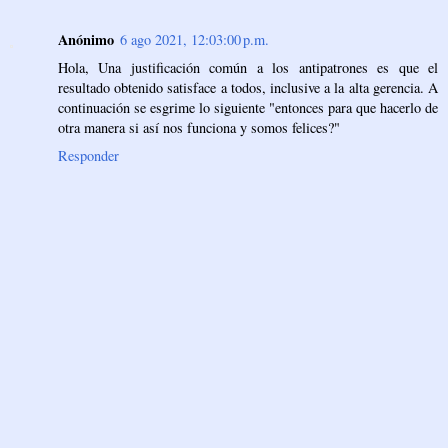
Anónimo
6 ago 2021, 12:03:00 p.m.
Hola, Una justificación común a los antipatrones es que el
resultado obtenido satisface a todos, inclusive a la alta gerencia. A
continuación se esgrime lo siguiente "entonces para que hacerlo de
otra manera si así nos funciona y somos felices?"
Responder