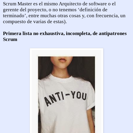
Scrum Master es el mismo Arquitecto de software o el
gerente del proyecto, o no tenemos ‘definición de
terminado’, entre muchas otras cosas y, con frecuencia, un
compuesto de varias de estas).
Primera lista no exhaustiva, incompleta, de antipatrones
Scrum