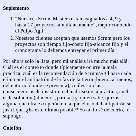
Suplemento
“Nuestros Scrum Masters están asignados a 4, 9 y
hasta 17 proyectos simultáneamente”, mejor conocido
el Pulpo Ágil
Nuestros clientes aceptan que usemos Scrum pero los
proyectos son tiempo fijo-costo fijo-alcance fijo y el
cronograma lo debemos entregar el primer día”
Por ahora solo la lista, pero mi análisis irá mucho más allá.
Cuál es el contexto donde típicamente ocurre la mala
práctica, cuál es la recomendación de Scrum/Ágil para cada
eliminar el antipatrón de la faz de la tierra (bueno, al menos,
del entorno donde se presenta), cuáles son las
consecuencias de insistir en el mal-uso de la práctica, cuál
es la solución (al menos, parcial) y, quién sabe, quizás
alguna que otra excepción en la que el uso del antipatrón se
justifique. ¿Es esto último posible? Yo no lo sé de cierto, lo
supongo.
Colofón