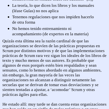
La teoría, lo que dicen los libros y los manuales
(léase Guías) no nos aplica
Tenemos regulaciones que nos impiden hacerlo
de otra forma
No hemos tenido entrenamiento ni
acompañamiento (de expertos en la materia)
Quizás esta última sea la razón cardinal de que las
organizaciones se desvíen de las prácticas propuestas en
Scrum por distintos motivos y de que las implementaciones
prácticas de Scrum rara vez sigan los ideales de los libros de
texto y mucho menos de sus autores. Es probable que
algunos de esos porqués estén bien respaldados y sean
sensatos, como lo hemos abordado en algunos ambientes,
sin embargo, la gran mayoría de las veces las
organizaciones no alcanzan a distinguir netamente las
secuelas que se derivan de tomar esas desviaciones y se
sienten tentadas a ajustar, a ‘acomodar’ Scrum y otras
prácticas ágiles para ellas.
He estado allí: muy tarde se dan cuenta estas organizaciones