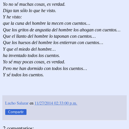
Yo no sé muchas cosas, es verdad.
Digo tan sólo lo que he visto.
Y he visto:
que la cuna del hombre la mecen con cuentos…
Que los gritos de angustia del hombre los ahogan con cuentos…
Que el llanto del hombre lo taponan con cuentos…
Que los huesos del hombre los entierran con cuentos…
Y que el miedo del hombre…
ha inventado todos los cuentos.
Yo sé muy pocas cosas, es verdad.
Pero me han dormido con todos los cuentos…
Y sé todos los cuentos.
Lucho Salazar
en
11/27/2014 02:33:00 p.m.
Compartir
2 comentarios: