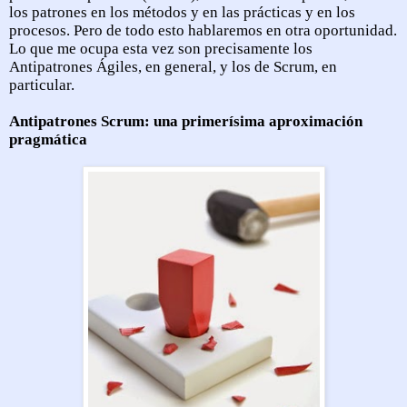
los patrones en los métodos y en las prácticas y en los
procesos. Pero de todo esto hablaremos en otra oportunidad.
Lo que me ocupa esta vez son precisamente los
Antipatrones Ágiles, en general, y los de Scrum, en
particular.
Antipatrones Scrum: una primerísima aproximación
pragmática