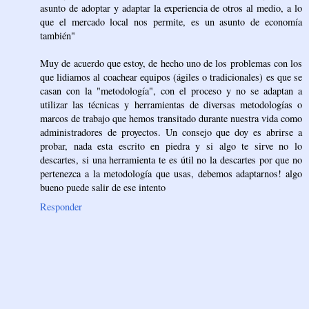
asunto de adoptar y adaptar la experiencia de otros al medio, a lo
que el mercado local nos permite, es un asunto de economía
también"
Muy de acuerdo que estoy, de hecho uno de los problemas con los
que lidiamos al coachear equipos (ágiles o tradicionales) es que se
casan con la "metodología", con el proceso y no se adaptan a
utilizar las técnicas y herramientas de diversas metodologías o
marcos de trabajo que hemos transitado durante nuestra vida como
administradores de proyectos. Un consejo que doy es abrirse a
probar, nada esta escrito en piedra y si algo te sirve no lo
descartes, si una herramienta te es útil no la descartes por que no
pertenezca a la metodología que usas, debemos adaptarnos! algo
bueno puede salir de ese intento
Responder