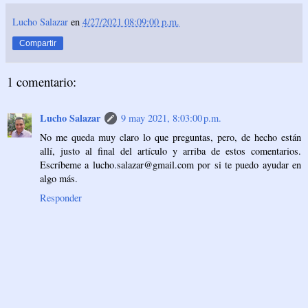
Lucho Salazar
en
4/27/2021 08:09:00 p.m.
Compartir
1 comentario:
Lucho Salazar
9 may 2021, 8:03:00 p.m.
No me queda muy claro lo que preguntas, pero, de hecho están
allí, justo al final del artículo y arriba de estos comentarios.
Escríbeme a lucho.salazar@gmail.com por si te puedo ayudar en
algo más.
Responder