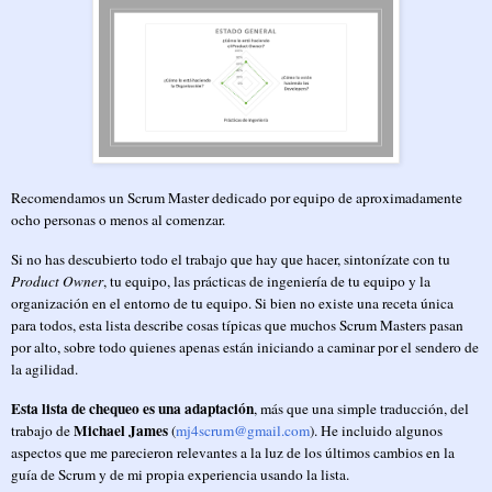
Recomendamos un Scrum Master dedicado por equipo de aproximadamente
ocho personas o menos al comenzar.
Si no has descubierto todo el trabajo que hay que hacer, sintonízate con tu
Product Owner
, tu equipo, las prácticas de ingeniería de tu equipo y la
organización en el entorno de tu equipo. Si bien no existe una receta única
para todos, esta lista describe cosas típicas que muchos Scrum Masters pasan
por alto, sobre todo quienes apenas están iniciando a caminar por el sendero de
la agilidad.
Esta lista de chequeo es una adaptación
, más que una simple traducción, del
Michael James
trabajo de
(
mj4scrum@gmail.com
). He incluido algunos
aspectos que me parecieron relevantes a la luz de los últimos cambios en la
guía de Scrum y de mi propia experiencia usando la lista.