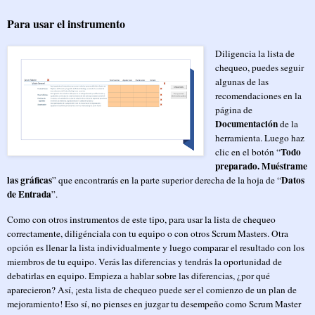
Para usar el instrumento
Diligencia la lista de
chequeo, puedes seguir
algunas de las
recomendaciones en la
página de
Documentación
de la
herramienta. Luego haz
Todo
clic en el botón “
preparado. Muéstrame
las gráficas
Datos
” que encontrarás en la parte superior derecha de la hoja de “
de Entrada
”.
Como con otros instrumentos de este tipo, para usar la lista de chequeo
correctamente, diligénciala con tu equipo o con otros Scrum Masters. Otra
opción es llenar la lista individualmente y luego comparar el resultado con los
miembros de tu equipo. Verás las diferencias y tendrás la oportunidad de
debatirlas en equipo. Empieza a hablar sobre las diferencias, ¿por qué
aparecieron? Así, ¡esta lista de chequeo puede ser el comienzo de un plan de
mejoramiento! Eso sí, no pienses en juzgar tu desempeño como Scrum Master