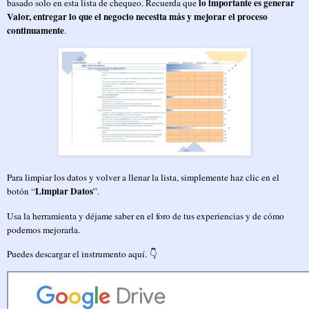
lo importante es generar
basado solo en esta lista de chequeo. Recuerda que
Valor, entregar lo que el negocio necesita más y mejorar el proceso
continuamente
.
Para limpiar los datos y volver a llenar la lista, simplemente haz clic en el
Limpiar Datos
botón “
”.
Usa la herramienta y déjame saber en el foro de tus experiencias y de cómo
podemos mejorarla.
Puedes descargar el instrumento aquí. 👇