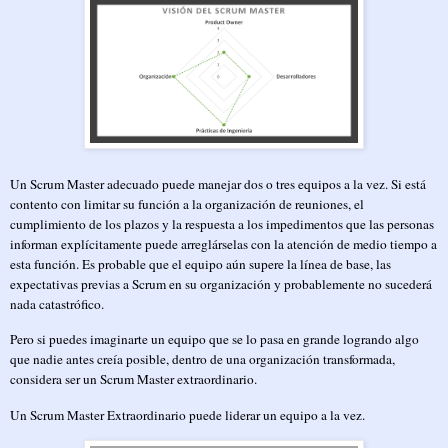
Un Scrum Master adecuado puede manejar dos o tres equipos a la vez. Si está
contento con limitar su función a la organización de reuniones, el
cumplimiento de los plazos y la respuesta a los impedimentos que las personas
informan explícitamente puede arreglárselas con la atención de medio tiempo a
esta función. Es probable que el equipo aún supere la línea de base, las
expectativas previas a Scrum en su organización y probablemente no sucederá
nada catastrófico.
Pero si puedes imaginarte un equipo que se lo pasa en grande logrando algo
que nadie antes creía posible, dentro de una organización transformada,
considera ser un Scrum Master extraordinario.
Un Scrum Master Extraordinario puede liderar un equipo a la vez.