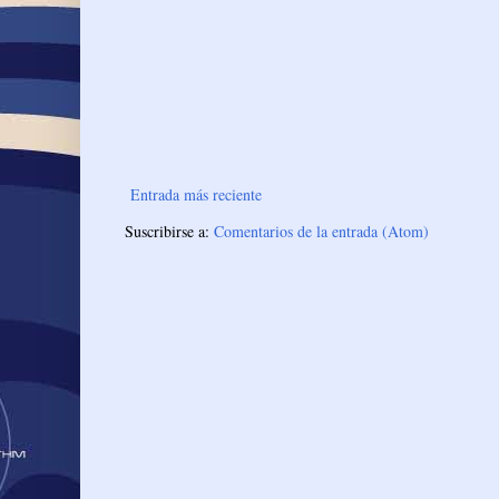
Entrada más reciente
Suscribirse a:
Comentarios de la entrada (Atom)