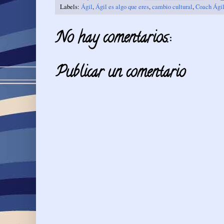
Labels:
Ágil
,
Ágil es algo que eres
,
cambio cultural
,
Coach Ági
No hay comentarios.:
Publicar un comentario