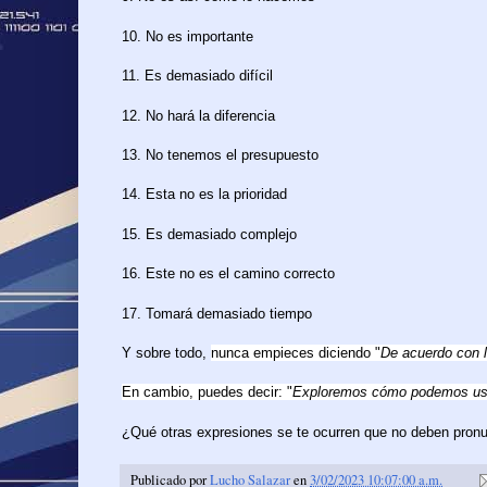
10. No es importante
11. Es demasiado difícil
12. No hará la diferencia
13. No tenemos el presupuesto
14. Esta no es la prioridad
15. Es demasiado complejo
16. Este no es el camino correcto
17. Tomará demasiado tiempo
Y sobre todo,
nunca empieces diciendo "
De acuerdo con 
En cambio, puedes decir: "
Exploremos cómo podemos us
¿Qué otras expresiones se te ocurren que no deben pronunc
Publicado por
Lucho Salazar
en
3/02/2023 10:07:00 a.m.