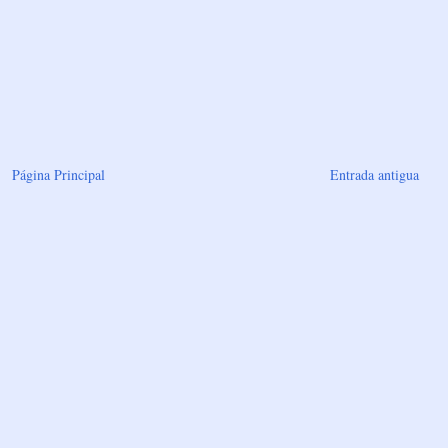
Página Principal
Entrada antigua