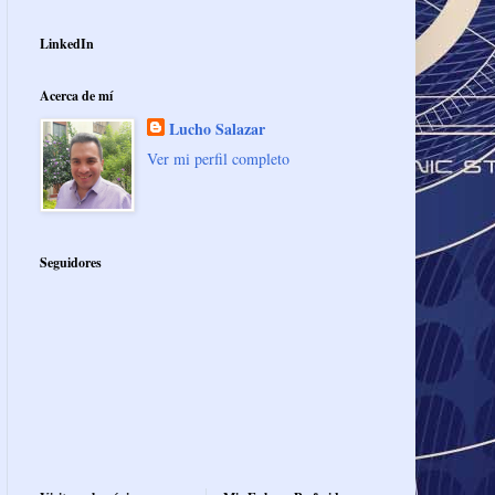
LinkedIn
Acerca de mí
Lucho Salazar
Ver mi perfil completo
Seguidores