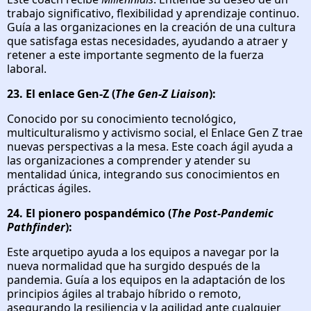
trabajo significativo, flexibilidad y aprendizaje continuo.
Guía a las organizaciones en la creación de una cultura
que satisfaga estas necesidades, ayudando a atraer y
retener a este importante segmento de la fuerza
laboral.
23. El enlace Gen-Z (
The Gen-Z Liaison
):
Conocido por su conocimiento tecnológico,
multiculturalismo y activismo social, el Enlace Gen Z trae
nuevas perspectivas a la mesa. Este coach ágil ayuda a
las organizaciones a comprender y atender su
mentalidad única, integrando sus conocimientos en
prácticas ágiles.
24. El pionero pospandémico (
The Post-Pandemic
Pathfinder
):
Este arquetipo ayuda a los equipos a navegar por la
nueva normalidad que ha surgido después de la
pandemia. Guía a los equipos en la adaptación de los
principios ágiles al trabajo híbrido o remoto,
asegurando la resiliencia y la agilidad ante cualquier