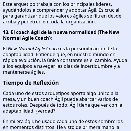
Este arquetipo trabaja con los principales líderes,
ayudándolos a comprender y adoptar Ágil. Es crucial
para garantizar que los valores ágiles se filtren desde
arriba y penetren en toda la organización.
13. El coach ágil de la nueva normalidad (The New
Normal Agile Coach):
El
New-Normal Agile Coach
es la personificación de la
adaptabilidad. Entiende que, en nuestro mundo en
rápida evolución, la única constante es el cambio. Ayuda
a los equipos a navegar las olas de incertidumbre y a
mantenerse ágiles.
Tiempo de Reflexión
Cada uno de estos arquetipos aporta algo único a la
mesa, y un buen coach Ágil puede abarcar varios de
estos roles. Después de todo, Ágil tiene que ver con la
adaptabilidad, ¿verdad?
En mi era ágil, he usado cada uno de estos sombreros
en momentos distintos. He visto de primera mano la