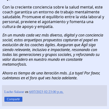
Con la creciente conciencia sobre la salud mental, este
coach garantiza un entorno de trabajo mentalmente
saludable. Promueve el equilibrio entre la vida laboral y
personal, previene el agotamiento y fomenta una
cultura de apoyo y empatía.
En un mundo cada vez más diverso, digital y con conciencia
social, estos arquetipos propuestos capturan el papel en
evolución de los coaches ágiles. Aseguran que Ágil siga
siendo relevante, inclusivo e impactante, resonando con
todas las generaciones y grupos sociales, y reforzando su
valor duradero en nuestro mundo en constante
metamorfosis.
Ahora es tiempo de una iteración más. ¡La tuya! Por favor,
cuéntanos en el foro qué ves hacia adelante.
Lucho Salazar
en
6/07/2023 02:23:00 p.m.
Compartir