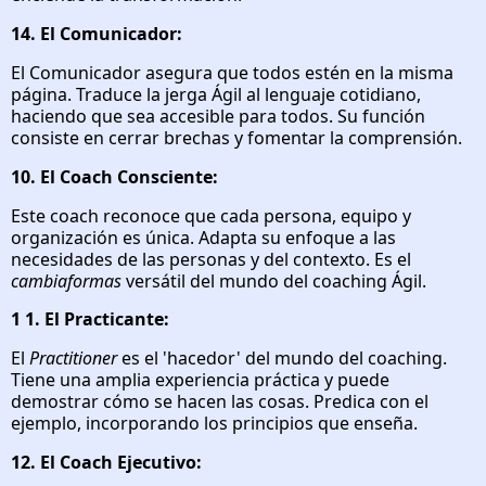
14. El Comunicador:
El Comunicador asegura que todos estén en la misma
página. Traduce la jerga Ágil al lenguaje cotidiano,
haciendo que sea accesible para todos. Su función
consiste en cerrar brechas y fomentar la comprensión.
10. El Coach Consciente:
Este coach reconoce que cada persona, equipo y
organización es única. Adapta su enfoque a las
necesidades de las personas y del contexto. Es el
cambiaformas
versátil del mundo del coaching Ágil.
1 1. El Practicante:
El
Practitioner
es el 'hacedor' del mundo del coaching.
Tiene una amplia experiencia práctica y puede
demostrar cómo se hacen las cosas. Predica con el
ejemplo, incorporando los principios que enseña.
12. El Coach Ejecutivo: