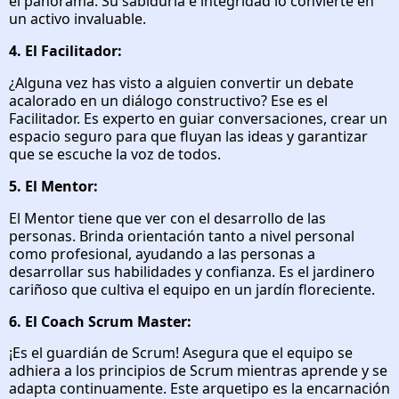
el panorama. Su sabiduría e integridad lo convierte en
un activo invaluable.
4. El Facilitador:
¿Alguna vez has visto a alguien convertir un debate
acalorado en un diálogo constructivo? Ese es el
Facilitador. Es experto en guiar conversaciones, crear un
espacio seguro para que fluyan las ideas y garantizar
que se escuche la voz de todos.
5. El Mentor:
El Mentor tiene que ver con el desarrollo de las
personas. Brinda orientación tanto a nivel personal
como profesional, ayudando a las personas a
desarrollar sus habilidades y confianza. Es el jardinero
cariñoso que cultiva el equipo en un jardín floreciente.
6. El Coach Scrum Master:
¡Es el guardián de Scrum! Asegura que el equipo se
adhiera a los principios de Scrum mientras aprende y se
adapta continuamente. Este arquetipo es la encarnación