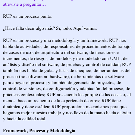
atreviste a preguntar…
RUP es un proceso punto.
¿Hace falta decir algo más? Sí, todo. Aquí vamos.
RUP es un proceso y una metodología y un framework. RUP nos
habla de actividades, de responsables, de procedimientos de trabajo,
de casos de uso, de arquitectura del software, de iteraciones e
incrementos, de riesgos, de modelos y de modelado con UML, de
análisis y diseño del software, de pruebas y control de calidad; RUP
también nos habla de guías y listas de chequeo, de herramientas del
proceso (no software no hardware), de herramientas de software
para apoyar el proceso; y también de gerencia de proyectos, de
control de versiones, de configuración y adaptación del proceso, de
prácticas contextuales; RUP nos cuenta los porqué de las cosas o, al
menos, hace un recuento de la experiencia de otros; RUP tiene
dinámica y tiene estática; RUP proporciona mecanismos para que
hagamos mejor nuestro trabajo y nos lleva de la mano hacia el éxito
y hacia la calidad total.
Framework, Proceso y Metodología