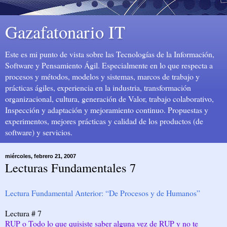
Gazafatonario IT
Este es mi punto de vista sobre las Tecnologías de la Información,
Software y Pensamiento Ágil. Especialmente en lo que respecta a
procesos y métodos, modelos y sistemas, marcos de trabajo y
prácticas ágiles, experiencia en la industria, transformación
organizacional, cultura, generación de Valor, trabajo colaborativo,
Inspección y adaptación y mejoramiento continuo. Propuestas y
experimentos, mejores prácticas y calidad de los productos (de
software) y servicios.
miércoles, febrero 21, 2007
Lecturas Fundamentales 7
Lectura Fundamental Anterior: “De Procesos y de Humanos”
Lectura # 7
RUP o Todo lo que quisiste saber alguna vez de RUP y no te