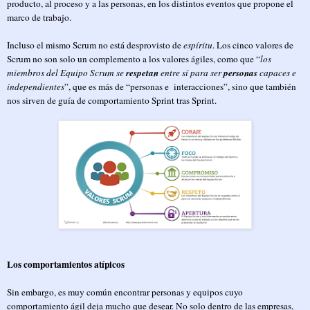
producto, al proceso y a las personas, en los distintos eventos que propone el
marco de trabajo.
Incluso el mismo Scrum no está desprovisto de
espíritu
. Los cinco valores de
Scrum no son solo un complemento a los valores ágiles, como que “
los
miembros del Equipo Scrum se
respetan
entre sí para ser
personas
capaces e
independientes
”, que es más de “personas e
interacciones”, sino que también
nos sirven de guía de comportamiento Sprint tras Sprint.
Los comportamientos atípicos
Sin embargo, es muy común encontrar personas y equipos cuyo
comportamiento ágil deja mucho que desear. No solo dentro de las empresas,