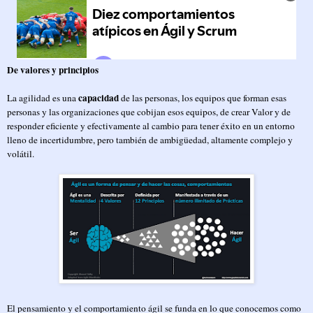
De valores y principios
capacidad
La agilidad es una
de las personas, los equipos que forman esas
personas y las organizaciones que cobijan esos equipos, de crear Valor y de
responder eficiente y efectivamente al cambio para tener éxito en un entorno
lleno de incertidumbre, pero también de ambigüedad, altamente complejo y
volátil.
El pensamiento y el comportamiento ágil se funda en lo que conocemos como