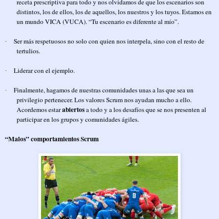
receta prescriptiva para todo y nos olvidamos de que los escenarios son
distintos, los de ellos, los de aquellos, los nuestros y los tuyos. Estamos en
un mundo VICA (VUCA). “Tu escenario es diferente al mío”.
Ser más respetuosos no solo con quien nos interpela, sino con el resto de
·
tertulios.
Liderar con el ejemplo.
·
Finalmente, hagamos de nuestras comunidades unas a las que sea un
·
privilegio pertenecer. Los valores Scrum nos ayudan mucho a ello.
abiertos
Acordemos estar
a todo y a los desafíos que se nos presenten al
participar en los grupos y comunidades ágiles.
“Malos” comportamientos Scrum