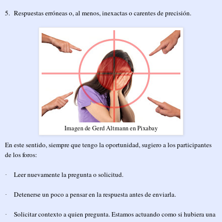
5.
Respuestas erróneas o, al menos, inexactas o carentes de precisión.
Imagen de Gerd Altmann en Pixabay
En este sentido, siempre que tengo la oportunidad, sugiero a los participantes
de los foros:
Leer nuevamente la pregunta o solicitud.
·
Detenerse un poco a pensar en la respuesta antes de enviarla.
·
Solicitar contexto a quien pregunta. Estamos actuando como si hubiera una
·