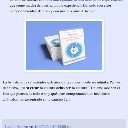
que reúne mucha de nuestra propia experiencia lidiando con estos
comportamientos atípicos y con muchos otros. Clic
aquí
.
La lista de comportamientos extraños o irregulares puede ser infinita. Pero es
para crear la cultura debes ser la cultura
definitivo, “
”. Déjame saber en el
foro qué piensas de todo esto y qué otros comportamientos insólitos o
anómalos has encontrado en tu camino ágil.
Lucho Salazar
en
4/06/2020 07:30:00 p.m.