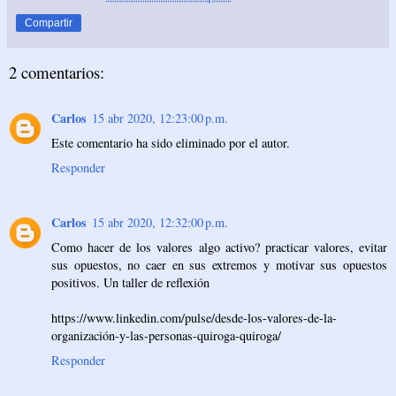
Compartir
2 comentarios:
Carlos
15 abr 2020, 12:23:00 p.m.
Este comentario ha sido eliminado por el autor.
Responder
Carlos
15 abr 2020, 12:32:00 p.m.
Como hacer de los valores algo activo? practicar valores, evitar
sus opuestos, no caer en sus extremos y motivar sus opuestos
positivos. Un taller de reflexión
https://www.linkedin.com/pulse/desde-los-valores-de-la-
organización-y-las-personas-quiroga-quiroga/
Responder