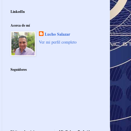
LinkedIn
Acerca de mí
Lucho Salazar
Ver mi perfil completo
Seguidores