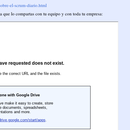
obre-el-scrum-diario.html
ara que lo compartas con tu equipo y con toda tu empresa: