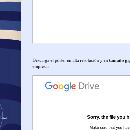
tamaño gig
Descarga el póster en alta resolución y en
empresa: