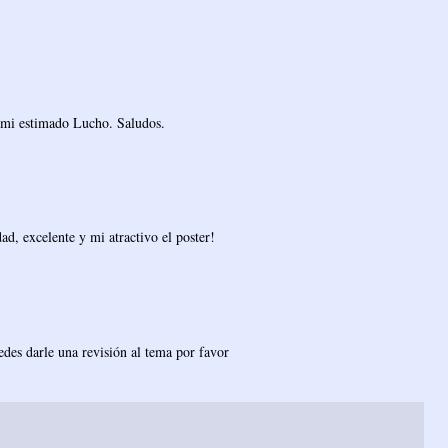
e mi estimado Lucho. Saludos.
d, excelente y mi atractivo el poster!
des darle una revisión al tema por favor