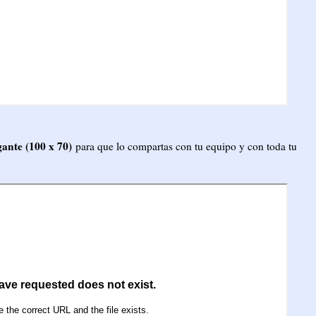
ante (100 x 70)
para que lo compartas con tu equipo y con toda tu