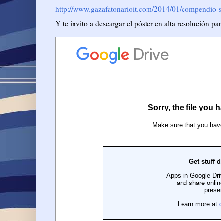
http://www.gazafatonarioit.com/2014/01/compendio-s
Y te invito a descargar el póster en alta resolución p