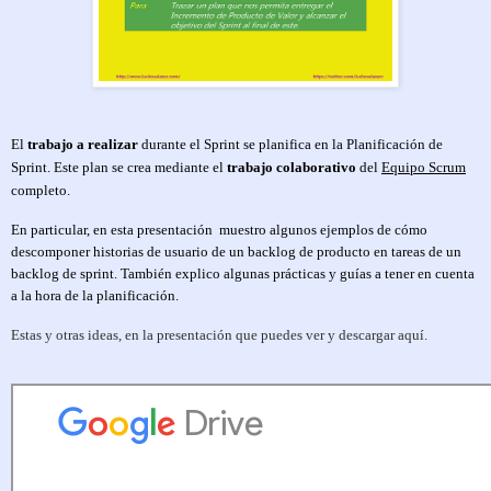
El
trabajo a realizar
durante el Sprint se planifica en la Planificación de
Sprint. Este plan se crea mediante el
trabajo colaborativo
del
Equipo Scrum
completo.
En particular, en esta presentación
muestro algunos ejemplos de cómo
descomponer historias de usuario de un backlog de producto en tareas de un
backlog de sprint. También explico algunas prácticas y guías a tener en cuenta
a la hora de la planificación.
Estas y otras ideas, en la presentación que puedes ver y descargar aquí.