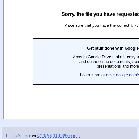
Lucho Salazar
en
9/10/2020 01:39:00 p.m.