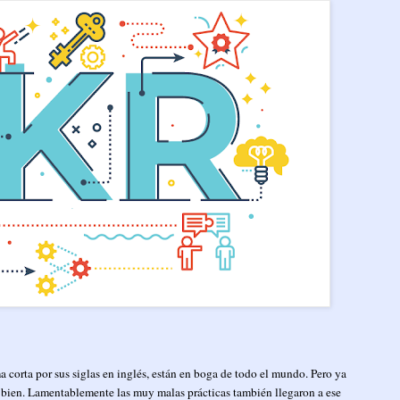
 corta por sus siglas en inglés, están en boga de todo el mundo. Pero ya
o bien. Lamentablemente las muy malas prácticas también llegaron a ese