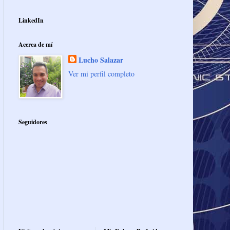
LinkedIn
Acerca de mí
Lucho Salazar
Ver mi perfil completo
Seguidores