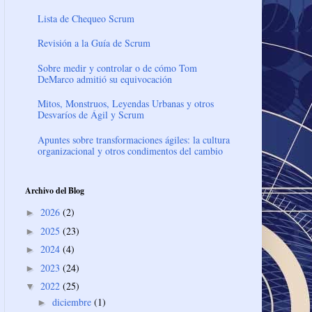
Lista de Chequeo Scrum
Revisión a la Guía de Scrum
Sobre medir y controlar o de cómo Tom
DeMarco admitió su equivocación
Mitos, Monstruos, Leyendas Urbanas y otros
Desvaríos de Ágil y Scrum
Apuntes sobre transformaciones ágiles: la cultura
organizacional y otros condimentos del cambio
Archivo del Blog
2026
(2)
►
2025
(23)
►
2024
(4)
►
2023
(24)
►
2022
(25)
▼
diciembre
(1)
►