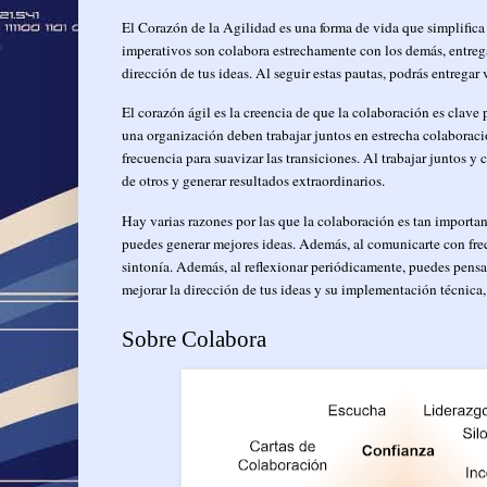
El Corazón de la Agilidad es una forma de vida que simplifica l
imperativos son colabora estrechamente con los demás, entreg
dirección de tus ideas. Al seguir estas pautas, podrás entregar 
El corazón ágil es la creencia de que la colaboración es clave 
una organización deben trabajar juntos en estrecha colaboraci
frecuencia para suavizar las transiciones. Al trabajar juntos
de otros y generar resultados extraordinarios.
Hay varias razones por las que la colaboración es tan importan
puedes generar mejores ideas. Además, al comunicarte con frec
sintonía. Además, al reflexionar periódicamente, puedes pensa
mejorar la dirección de tus ideas y su implementación técnica
Sobre Colabora