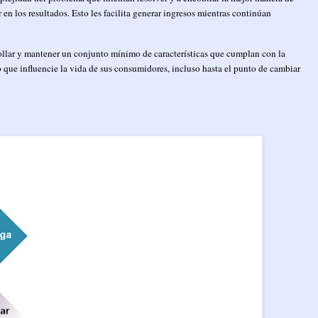
 en los resultados. Esto les facilita generar ingresos mientras continúan
ollar y mantener un conjunto mínimo de características que cumplan con la
 que influencie la vida de sus consumidores, incluso hasta el punto de cambiar