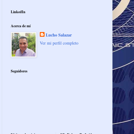
LinkedIn
Acerca de mí
Lucho Salazar
Ver mi perfil completo
Seguidores