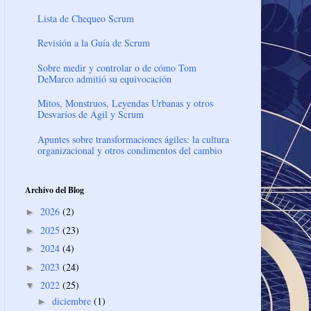
Lista de Chequeo Scrum
Revisión a la Guía de Scrum
Sobre medir y controlar o de cómo Tom
DeMarco admitió su equivocación
Mitos, Monstruos, Leyendas Urbanas y otros
Desvaríos de Ágil y Scrum
Apuntes sobre transformaciones ágiles: la cultura
organizacional y otros condimentos del cambio
Archivo del Blog
2026
(2)
►
2025
(23)
►
2024
(4)
►
2023
(24)
►
2022
(25)
▼
diciembre
(1)
►