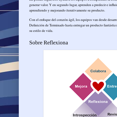
generar valor. Y en segundo lugar, aprenden a predecir e influir
aprendiendo y mejorando iterativamente su producto.
Con el enfoque del corazón ágil, los equipos van desde desarr
Definición de Terminado hasta entregar un producto fantástico
su estilo de vida.
Sobre Reflexiona