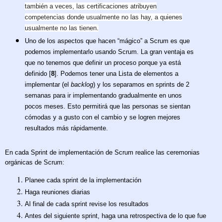
también a veces, las certificaciones atribuyen
competencias donde usualmente no las hay, a quienes
usualmente no las tienen.
Uno de los aspectos que hacen “mágico” a Scrum es que
podemos implementarlo usando Scrum. La gran ventaja es
que no tenemos que definir un proceso porque ya está
definido [
8
]. Podemos tener una Lista de elementos a
implementar (el
backlog
) y los separamos en sprints de 2
semanas para ir implementando gradualmente en unos
pocos meses. Esto permitirá que las personas se sientan
cómodas y a gusto con el cambio y se logren mejores
resultados más rápidamente.
En cada Sprint de implementación de Scrum realice las ceremonias
orgánicas de Scrum:
Planee cada sprint de la implementación
Haga reuniones diarias
Al final de cada sprint revise los resultados
Antes del siguiente sprint, haga una retrospectiva de lo que fue