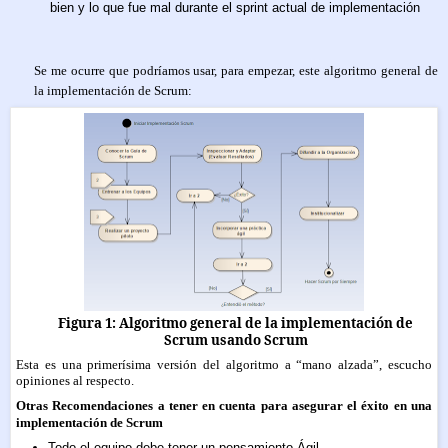
bien y lo que fue mal durante el sprint actual de implementación
Se me ocurre que podríamos usar, para empezar, este algoritmo general de
la implementación de Scrum:
Figura 1: Algoritmo general de la implementación de
Scrum usando Scrum
Esta es una primerísima versión del algoritmo a “mano alzada”, escucho
opiniones al respecto.
Otras Recomendaciones a tener en cuenta para asegurar el éxito en una
implementación de Scrum
Todo el equipo debe tener un pensamiento Ágil.