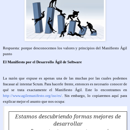
Respuesta: porque desconocemos los valores y principios del Manifiesto Ágil
punto
El Manifiesto por el Desarrollo Ágil de Software
La razón que expuse es apenas una de las muchas por las cuales podemos
fracasar al intentar Scrum. Para hacerle frente, entonces es necesario conocer de
qué se trata exactamente el Manifiesto Ágil. Este lo encontramos en
http://www.agilemanifesto.org/iso/es/
. Sin embargo, lo copiaremos aquí para
explicar mejor el asunto que nos ocupa:
Estamos descubriendo formas mejores de
desarrollar