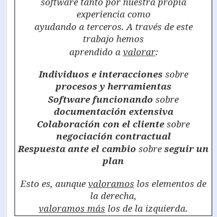
software tanto por nuestra propia
experiencia como
ayudando a terceros. A través de este
trabajo hemos
aprendido a
valorar
:
Individuos e interacciones
sobre
procesos y herramientas
Software funcionando
sobre
documentación extensiva
Colaboración con el cliente
sobre
negociación contractual
Respuesta ante el cambio
sobre
seguir un
plan
Esto es, aunque
valoramos
los elementos de
la derecha,
valoramos más
los de la izquierda.