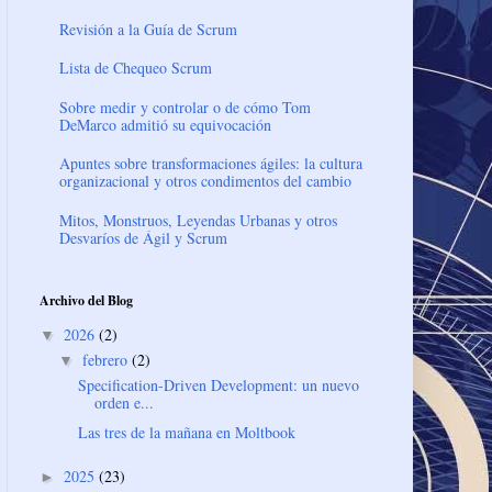
Revisión a la Guía de Scrum
Lista de Chequeo Scrum
Sobre medir y controlar o de cómo Tom
DeMarco admitió su equivocación
Apuntes sobre transformaciones ágiles: la cultura
organizacional y otros condimentos del cambio
Mitos, Monstruos, Leyendas Urbanas y otros
Desvaríos de Ágil y Scrum
Archivo del Blog
2026
(2)
▼
febrero
(2)
▼
Specification-Driven Development: un nuevo
orden e...
Las tres de la mañana en Moltbook
2025
(23)
►