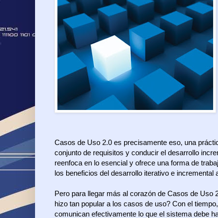
Casos de Uso 2.0 es precisamente eso, una práctic
conjunto de requisitos y conducir el desarrollo inc
reenfoca en lo esencial y ofrece una forma de traba
los beneficios del desarrollo iterativo e incremental 
Pero para llegar más al corazón de Casos de Uso 2
hizo tan popular a los casos de uso? Con el tiempo
comunican efectivamente lo que el sistema debe hac