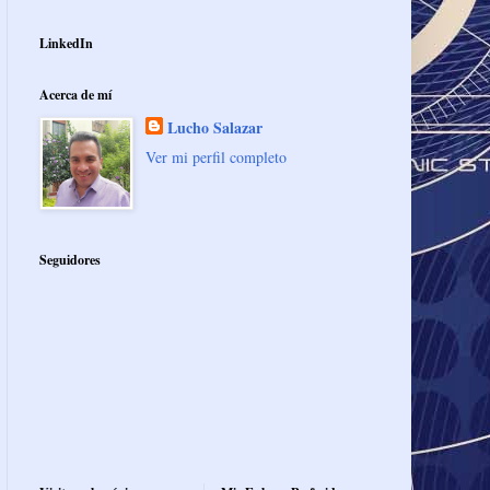
LinkedIn
Acerca de mí
Lucho Salazar
Ver mi perfil completo
Seguidores