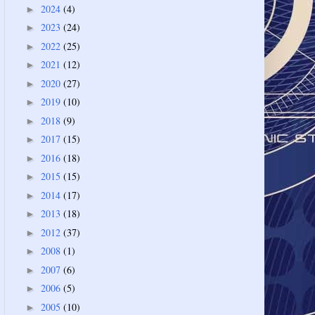
2024
(4)
►
2023
(24)
►
2022
(25)
►
2021
(12)
►
2020
(27)
►
2019
(10)
►
2018
(9)
►
2017
(15)
►
2016
(18)
►
2015
(15)
►
2014
(17)
►
2013
(18)
►
2012
(37)
►
2008
(1)
►
2007
(6)
►
2006
(5)
►
2005
(10)
►